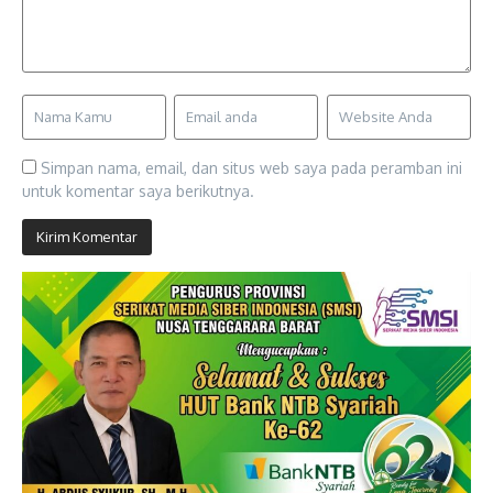
Simpan nama, email, dan situs web saya pada peramban ini
untuk komentar saya berikutnya.