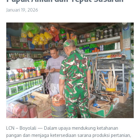
Januari 19, 2026
LCN – Boyolali — Dalam upaya mendukung ketahanan
pangan dan menjaga ketersediaan sarana produksi pertanian,