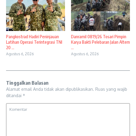
Pangkostrad Hadiri Peninjauan
Danramil 0819/26 Tosari Pimpin
Latihan Operasi Terintegrasi TNI
Karya Bakti Pelebaran Jalan Altern
20 ...
...
Agustus 6, 2026
Agustus 6, 2026
Tinggalkan Balasan
Alamat email Anda tidak akan dipublikasikan.
Ruas yang wajib
ditandai
*