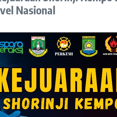
vel Nasional