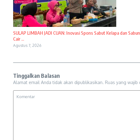
SULAP LIMBAH JADI CUAN: Inovasi Spons Sabut Kelapa dan Sabun
Cair ...
Agustus 7, 2026
Tinggalkan Balasan
Alamat email Anda tidak akan dipublikasikan.
Ruas yang wajib 