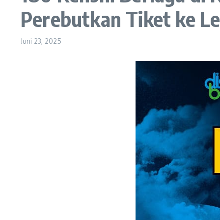
Perebutkan Tiket ke Le
Juni 23, 2025