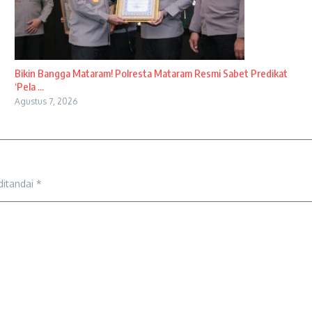
Bikin Bangga Mataram! Polresta Mataram Resmi Sabet Predikat
‘Pela ...
Agustus 7, 2026
ditandai
*