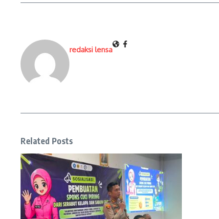
redaksi lensa
Related Posts