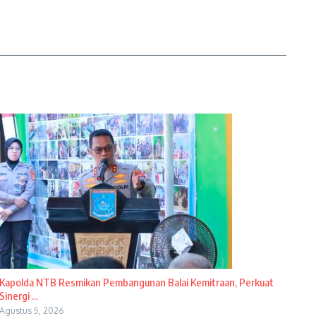
Kapolda NTB Resmikan Pembangunan Balai Kemitraan, Perkuat
Sinergi ...
Agustus 5, 2026