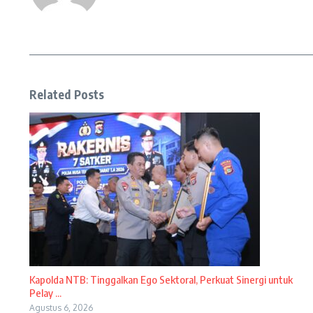
Related Posts
Kapolda NTB: Tinggalkan Ego Sektoral, Perkuat Sinergi untuk
Pelay ...
Agustus 6, 2026