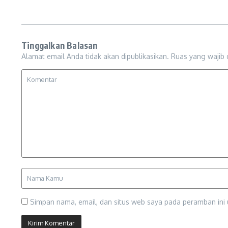
Tinggalkan Balasan
Alamat email Anda tidak akan dipublikasikan.
Ruas yang wajib 
Simpan nama, email, dan situs web saya pada peramban ini 