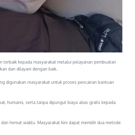
n terbaik kepada masyarakat melalui pelayanan pembuatan
tkan dan dilayani dengan baik.
 yang digunakan masyarakat untuk proses pencairan bantuan
, humanis, serta tanpa dipungut biaya alias gratis kepada
if dan hemat waktu. Masyarakat kini dapat memilih dua metode