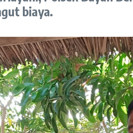
gut biaya.