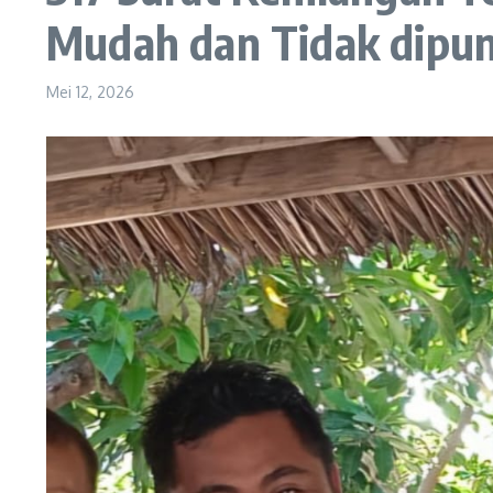
Mudah dan Tidak dipun
Mei 12, 2026