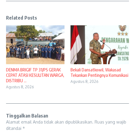
Related Posts
DENMA BRIGIF TP 31/PS GERAK
Bekali Dansatkowil, Wakasad
CEPAT ATASI KESULITAN WARGA,
Tekankan Pentingnya Komunikasi
DISTRIBU ...
Agustus 8, 2026
Agustus 8, 2026
Tinggalkan Balasan
Alamat email Anda tidak akan dipublikasikan.
Ruas yang wajib
ditandai
*