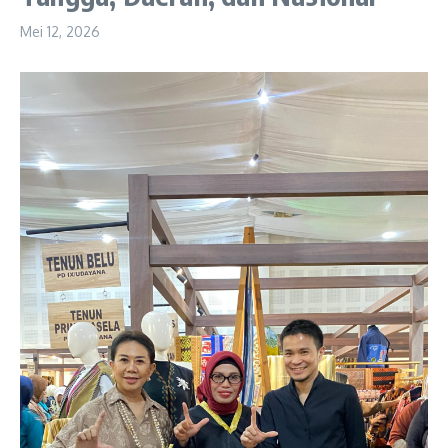
Mei 12, 2026