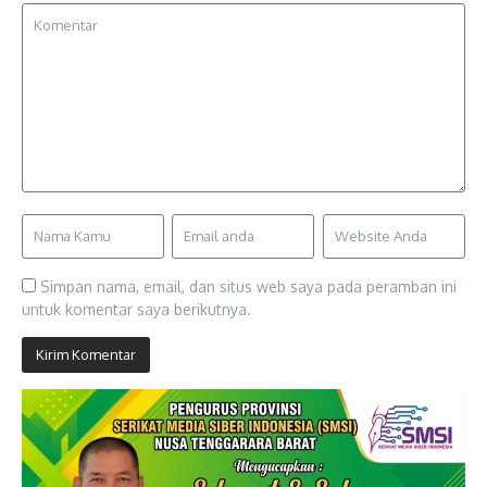
Simpan nama, email, dan situs web saya pada peramban ini
untuk komentar saya berikutnya.