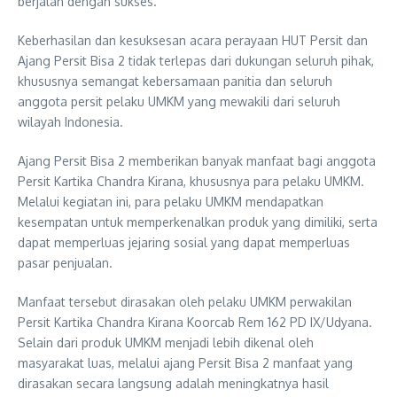
berjalan dengan sukses.
Keberhasilan dan kesuksesan acara perayaan HUT Persit dan
Ajang Persit Bisa 2 tidak terlepas dari dukungan seluruh pihak,
khususnya semangat kebersamaan panitia dan seluruh
anggota persit pelaku UMKM yang mewakili dari seluruh
wilayah Indonesia.
Ajang Persit Bisa 2 memberikan banyak manfaat bagi anggota
Persit Kartika Chandra Kirana, khususnya para pelaku UMKM.
Melalui kegiatan ini, para pelaku UMKM mendapatkan
kesempatan untuk memperkenalkan produk yang dimiliki, serta
dapat memperluas jejaring sosial yang dapat memperluas
pasar penjualan.
Manfaat tersebut dirasakan oleh pelaku UMKM perwakilan
Persit Kartika Chandra Kirana Koorcab Rem 162 PD IX/Udyana.
Selain dari produk UMKM menjadi lebih dikenal oleh
masyarakat luas, melalui ajang Persit Bisa 2 manfaat yang
dirasakan secara langsung adalah meningkatnya hasil