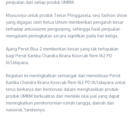
penjualan dari setiap produk UMKM.
Khususnya untuk produk Tenun Pringgasela, sesi fashion show
yang digagas oleh Ketua Umum memberikan pengaruh besar
terhadap antusiasme pengunjung, sehingga hasil penjualan
mengalami peningkatan secara signifikan pada hari ketiga.
Ajang Persit Bisa 2 memberikan kesan yang tak terlupakan
bagi Persit Kartika Chandra Kirana Koorcab Rem 162 PD
IX/Udayana.
Kegiatan ini meningkatkan semangat dan memotivasi Persit
Kartika Chandra Kirana Koorcab Rem 162 PD IX/Udayana untuk
terus berkarya dan berinovasi dalam menghasilkan produk-
produk UMKM berkualitas dan memiliki nilai jual yang dapat
meningkatkan perekonomian rumah tangga, daerah dan
nasional,”tandasnya.