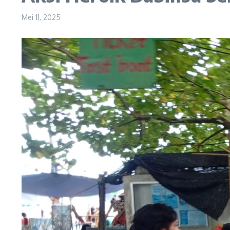
Mei 11, 2025