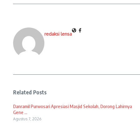
redaksi lensa
Related Posts
Danramil Purwosari Apresiasi Masjid Sekolah, Dorong Lahirnya
Gene ...
Agustus 7, 2026