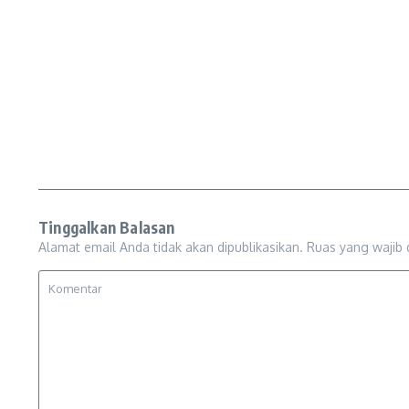
Tinggalkan Balasan
Alamat email Anda tidak akan dipublikasikan.
Ruas yang wajib 