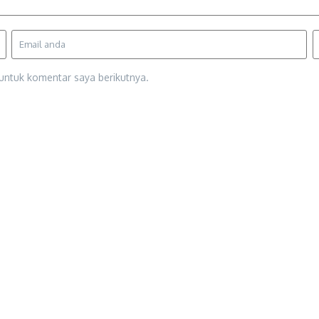
untuk komentar saya berikutnya.