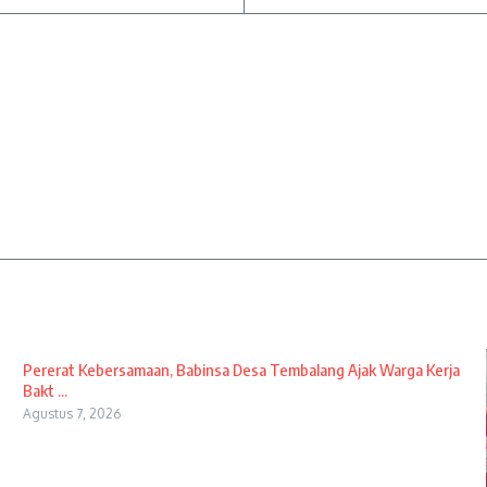
Pererat Kebersamaan, Babinsa Desa Tembalang Ajak Warga Kerja
Bakt ...
Agustus 7, 2026