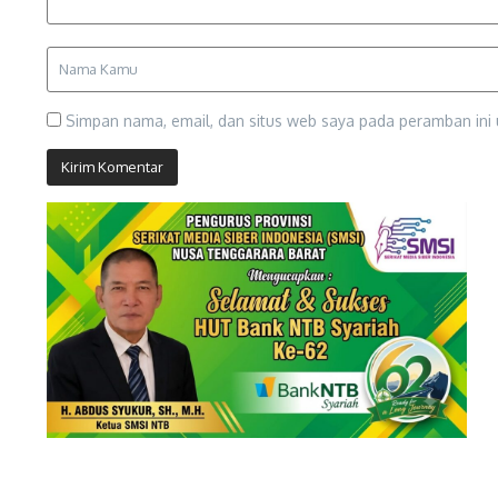
Simpan nama, email, dan situs web saya pada peramban ini 