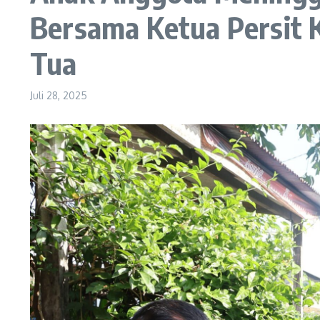
Bersama Ketua Persit 
Tua
Juli 28, 2025