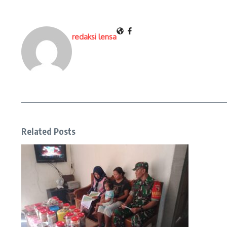
redaksi lensa
Related Posts