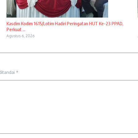
Kasdim Kodim 1615/Lotim Hadiri Peringatan HUT Ke-23 PPAD,
Perkuat ...
Agustus 6, 2026
ditandai
*