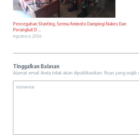
Pencegahan Stunting, Serma Aminoto Dampingi Nakes Dan
Perangkat D ...
Agustus 6, 2026
Tinggalkan Balasan
Alamat email Anda tidak akan dipublikasikan.
Ruas yang wajib 