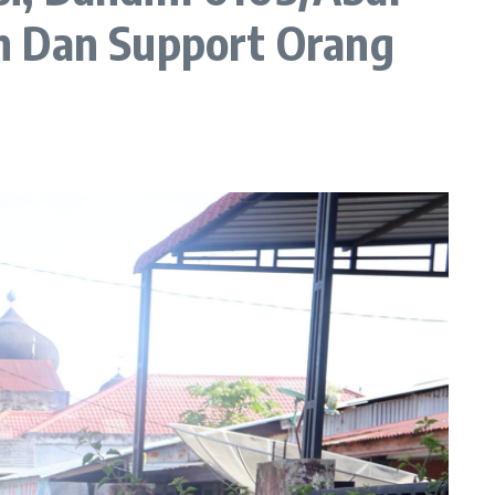
h Dan Support Orang