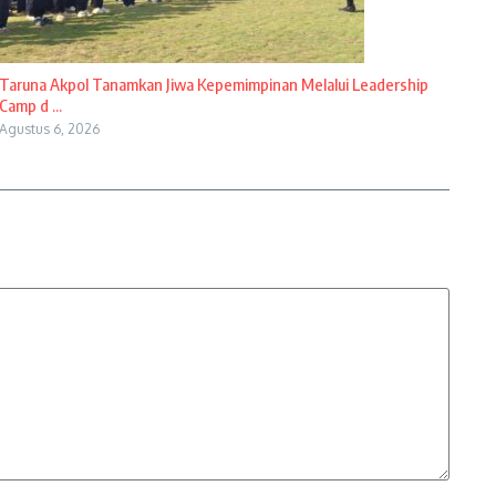
Taruna Akpol Tanamkan Jiwa Kepemimpinan Melalui Leadership
Camp d ...
Agustus 6, 2026