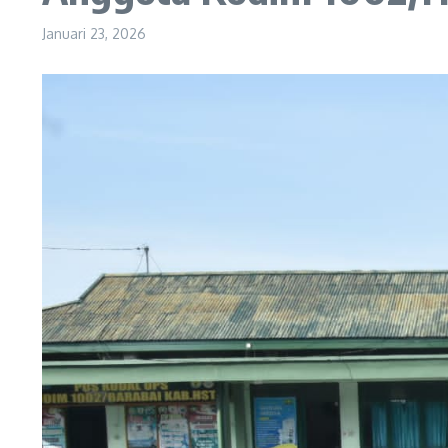
Januari 23, 2026