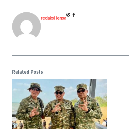
redaksi lensa
Related Posts