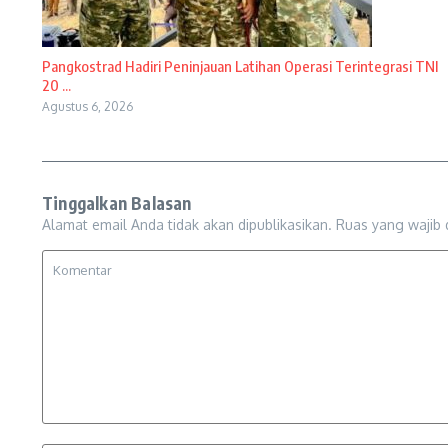
Pangkostrad Hadiri Peninjauan Latihan Operasi Terintegrasi TNI
20 ...
Agustus 6, 2026
Tinggalkan Balasan
Alamat email Anda tidak akan dipublikasikan.
Ruas yang wajib 