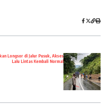
an Longsor di Jalur Pusuk, Akses
Lalu Lintas Kembali Normal