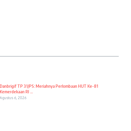
Danbrigif TP 31/PS: Meriahnya Perlombaan HUT Ke-81
Kemerdekaan RI ...
Agustus 6, 2026