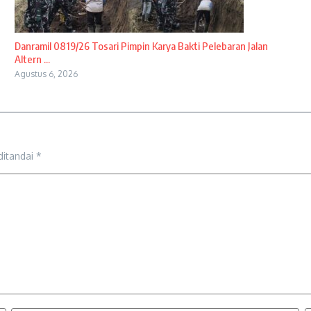
Danramil 0819/26 Tosari Pimpin Karya Bakti Pelebaran Jalan
Altern ...
Agustus 6, 2026
ditandai
*