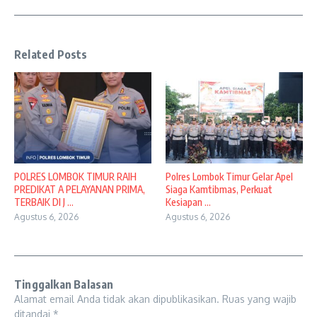
Related Posts
POLRES LOMBOK TIMUR RAIH
Polres Lombok Timur Gelar Apel
PREDIKAT A PELAYANAN PRIMA,
Siaga Kamtibmas, Perkuat
TERBAIK DI J ...
Kesiapan ...
Agustus 6, 2026
Agustus 6, 2026
Tinggalkan Balasan
Alamat email Anda tidak akan dipublikasikan.
Ruas yang wajib
ditandai
*