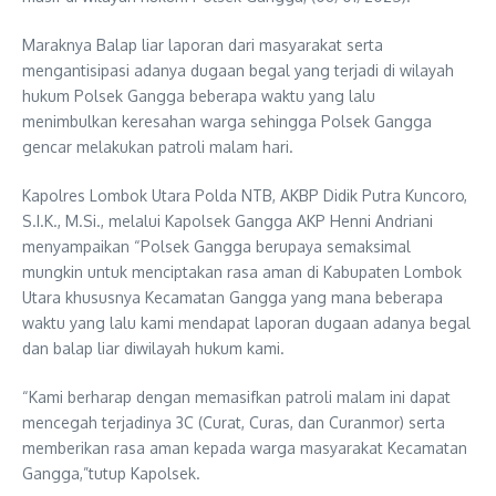
Maraknya Balap liar laporan dari masyarakat serta
mengantisipasi adanya dugaan begal yang terjadi di wilayah
hukum Polsek Gangga beberapa waktu yang lalu
menimbulkan keresahan warga sehingga Polsek Gangga
gencar melakukan patroli malam hari.
Kapolres Lombok Utara Polda NTB, AKBP Didik Putra Kuncoro,
S.I.K., M.Si., melalui Kapolsek Gangga AKP Henni Andriani
menyampaikan “Polsek Gangga berupaya semaksimal
mungkin untuk menciptakan rasa aman di Kabupaten Lombok
Utara khususnya Kecamatan Gangga yang mana beberapa
waktu yang lalu kami mendapat laporan dugaan adanya begal
dan balap liar diwilayah hukum kami.
“Kami berharap dengan memasifkan patroli malam ini dapat
mencegah terjadinya 3C (Curat, Curas, dan Curanmor) serta
memberikan rasa aman kepada warga masyarakat Kecamatan
Gangga,”tutup Kapolsek.