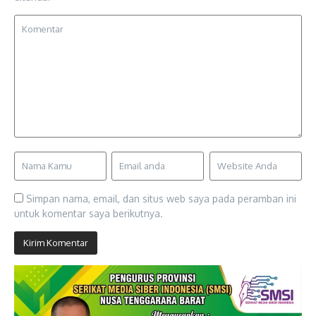
Simpan nama, email, dan situs web saya pada peramban ini
untuk komentar saya berikutnya.