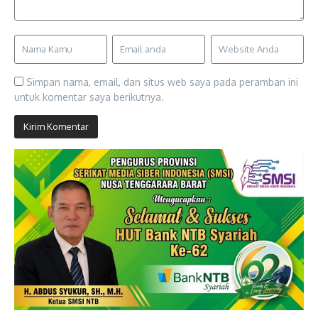
Simpan nama, email, dan situs web saya pada peramban ini
untuk komentar saya berikutnya.