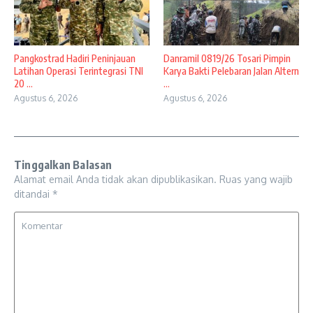
Pangkostrad Hadiri Peninjauan
Danramil 0819/26 Tosari Pimpin
Latihan Operasi Terintegrasi TNI
Karya Bakti Pelebaran Jalan Altern
20 ...
...
Agustus 6, 2026
Agustus 6, 2026
Tinggalkan Balasan
Alamat email Anda tidak akan dipublikasikan.
Ruas yang wajib
ditandai
*