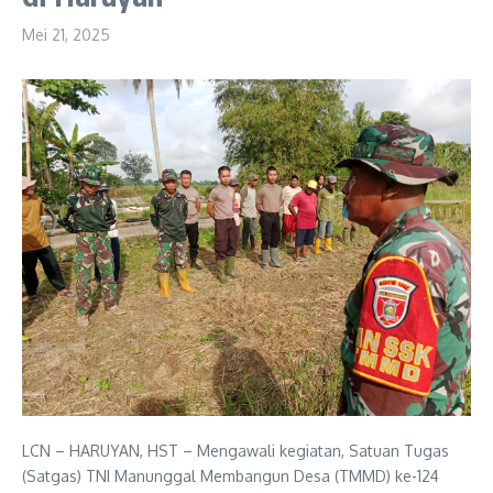
Mei 21, 2025
LCN – HARUYAN, HST – Mengawali kegiatan, Satuan Tugas
(Satgas) TNI Manunggal Membangun Desa (TMMD) ke-124