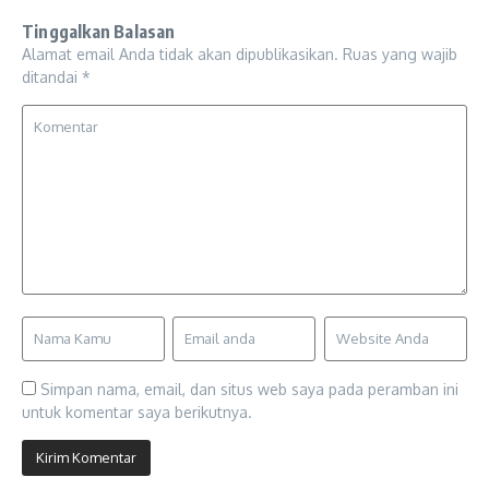
Tinggalkan Balasan
Alamat email Anda tidak akan dipublikasikan.
Ruas yang wajib
ditandai
*
Simpan nama, email, dan situs web saya pada peramban ini
untuk komentar saya berikutnya.