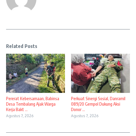
Related Posts
Pererat Kebersamaan, Babinsa
Perkuat Sinergi Sosial, Danramil
Desa Tembalang Ajak Warga
089/20 Gempol Dukung Aksi
Kerja Bakt ...
Donor ...
Agustus 7, 2026
Agustus 7, 2026