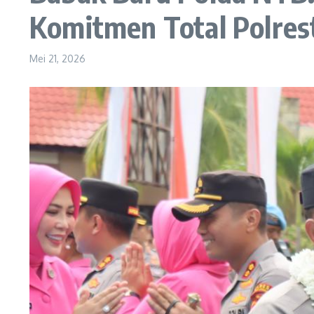
Komitmen Total Polre
Mei 21, 2026