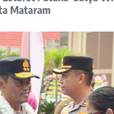
sta Mataram