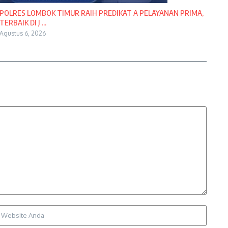
POLRES LOMBOK TIMUR RAIH PREDIKAT A PELAYANAN PRIMA,
TERBAIK DI J ...
Agustus 6, 2026