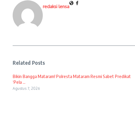
redaksi lensa
Related Posts
Bikin Bangga Mataram! Polresta Mataram Resmi Sabet Predikat
‘Pela ...
Agustus 7, 2026