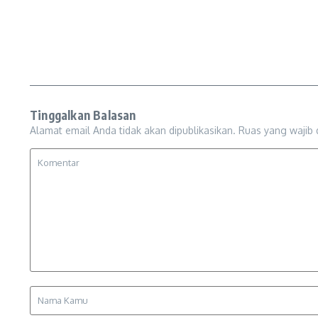
Tinggalkan Balasan
Alamat email Anda tidak akan dipublikasikan.
Ruas yang wajib 