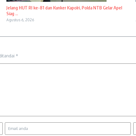
Jelang HUT RI ke-81 dan Kunker Kapolri, Polda NTB Gelar Apel
Siag ...
Agustus 6, 2026
ditandai
*