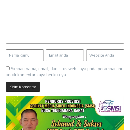
Simpan nama, email, dan situs web saya pada peramban ini
untuk komentar saya berikutnya.