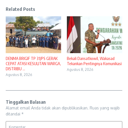
Related Posts
DENMA BRIGIF TP 31/PS GERAK
Bekali Dansatkowil, Wakasad
CEPAT ATASI KESULITAN WARGA,
Tekankan Pentingnya Komunikasi
DISTRIBU ...
Agustus 8, 2026
Agustus 8, 2026
Tinggalkan Balasan
Alamat email Anda tidak akan dipublikasikan.
Ruas yang wajib
ditandai
*