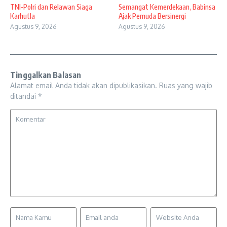
TNI-Polri dan Relawan Siaga
Semangat Kemerdekaan, Babinsa
Karhutla
Ajak Pemuda Bersinergi
Agustus 9, 2026
Agustus 9, 2026
Tinggalkan Balasan
Alamat email Anda tidak akan dipublikasikan.
Ruas yang wajib
ditandai
*