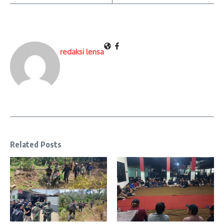
redaksi lensa
Related Posts