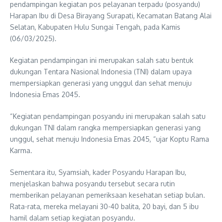
pendampingan kegiatan pos pelayanan terpadu (posyandu)
Harapan Ibu di Desa Birayang Surapati, Kecamatan Batang Alai
Selatan, Kabupaten Hulu Sungai Tengah, pada Kamis
(06/03/2025).
Kegiatan pendampingan ini merupakan salah satu bentuk
dukungan Tentara Nasional Indonesia (TNI) dalam upaya
mempersiapkan generasi yang unggul dan sehat menuju
Indonesia Emas 2045.
“Kegiatan pendampingan posyandu ini merupakan salah satu
dukungan TNI dalam rangka mempersiapkan generasi yang
unggul, sehat menuju Indonesia Emas 2045, “ujar Koptu Rama
Karma.
Sementara itu, Syamsiah, kader Posyandu Harapan Ibu,
menjelaskan bahwa posyandu tersebut secara rutin
memberikan pelayanan pemeriksaan kesehatan setiap bulan.
Rata-rata, mereka melayani 30-40 balita, 20 bayi, dan 5 ibu
hamil dalam setiap kegiatan posyandu.