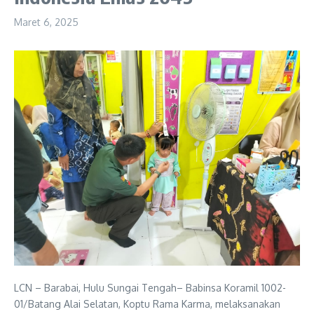
Maret 6, 2025
LCN – Barabai, Hulu Sungai Tengah– Babinsa Koramil 1002-
01/Batang Alai Selatan, Koptu Rama Karma, melaksanakan