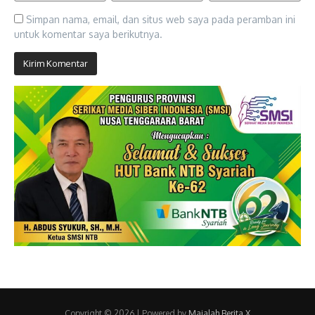
Simpan nama, email, dan situs web saya pada peramban ini
untuk komentar saya berikutnya.
Copyright © 2026 | Powered by
Majalah Berita X