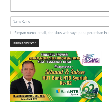
Simpan nama, email, dan situs web saya pada peramban ini 