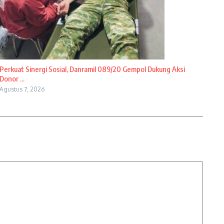
Perkuat Sinergi Sosial, Danramil 089/20 Gempol Dukung Aksi
Donor ...
Agustus 7, 2026