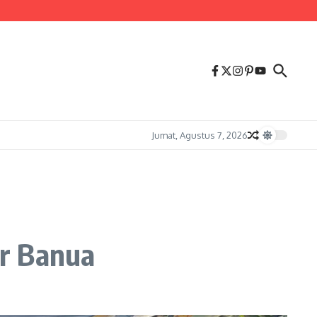
Jumat, Agustus 7, 2026
ir Banua