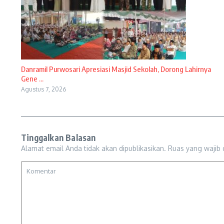
Danramil Purwosari Apresiasi Masjid Sekolah, Dorong Lahirnya
Gene ...
Agustus 7, 2026
Tinggalkan Balasan
Alamat email Anda tidak akan dipublikasikan.
Ruas yang wajib 