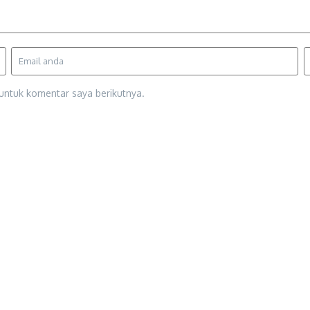
untuk komentar saya berikutnya.