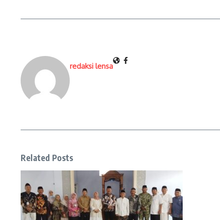
redaksi lensa
Related Posts