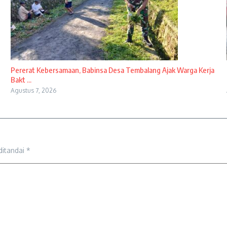
Pererat Kebersamaan, Babinsa Desa Tembalang Ajak Warga Kerja
Bakt ...
Agustus 7, 2026
ditandai
*