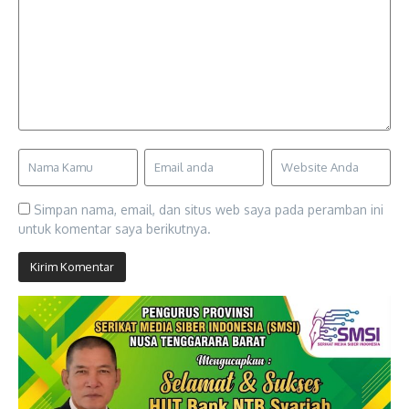
Simpan nama, email, dan situs web saya pada peramban ini
untuk komentar saya berikutnya.