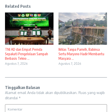
Related Posts
TNI AD dan Empat Pemda
Ikhlas Tanpa Pamrih, Babinsa
Sepakati Pengelolaan Sampah
Sertu Maryono Hadir Membantu
Berbasis Tekno ...
Masyara ...
Agustus 7, 2026
Agustus 7, 2026
Tinggalkan Balasan
Alamat email Anda tidak akan dipublikasikan.
Ruas yang wajib
ditandai
*