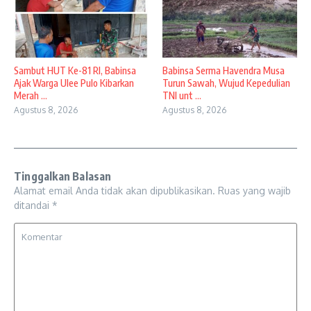
Sambut HUT Ke-81 RI, Babinsa
Babinsa Serma Havendra Musa
Ajak Warga Ulee Pulo Kibarkan
Turun Sawah, Wujud Kepedulian
Merah ...
TNI unt ...
Agustus 8, 2026
Agustus 8, 2026
Tinggalkan Balasan
Alamat email Anda tidak akan dipublikasikan.
Ruas yang wajib
ditandai
*