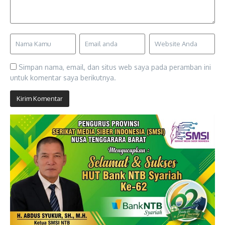
Simpan nama, email, dan situs web saya pada peramban ini
untuk komentar saya berikutnya.