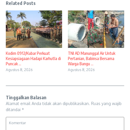
Related Posts
Kodim 0912/Kubar Perkuat
TNI AD Manunggal Air Untuk
Kesiapsiagaan Hadapi Karhutla di
Pertanian, Babinsa Bersama
Puncak ...
Warga Bangu ...
Agustus 8, 2026
Agustus 8, 2026
Tinggalkan Balasan
Alamat email Anda tidak akan dipublikasikan.
Ruas yang wajib
ditandai
*