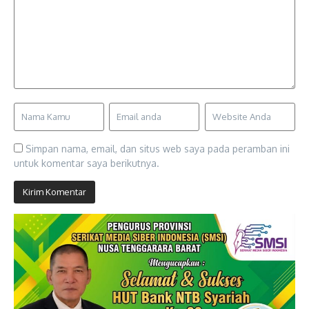
Simpan nama, email, dan situs web saya pada peramban ini
untuk komentar saya berikutnya.