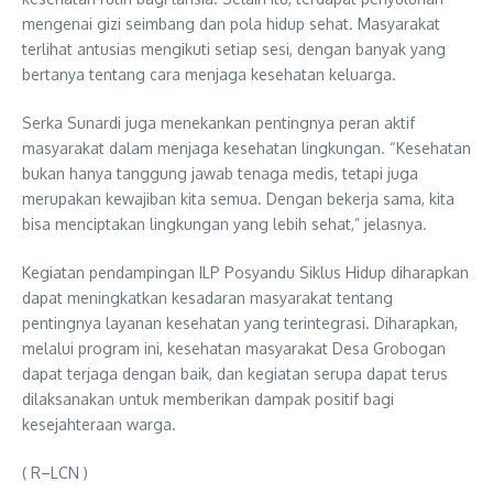
mengenai gizi seimbang dan pola hidup sehat. Masyarakat
terlihat antusias mengikuti setiap sesi, dengan banyak yang
bertanya tentang cara menjaga kesehatan keluarga.
Serka Sunardi juga menekankan pentingnya peran aktif
masyarakat dalam menjaga kesehatan lingkungan. “Kesehatan
bukan hanya tanggung jawab tenaga medis, tetapi juga
merupakan kewajiban kita semua. Dengan bekerja sama, kita
bisa menciptakan lingkungan yang lebih sehat,” jelasnya.
Kegiatan pendampingan ILP Posyandu Siklus Hidup diharapkan
dapat meningkatkan kesadaran masyarakat tentang
pentingnya layanan kesehatan yang terintegrasi. Diharapkan,
melalui program ini, kesehatan masyarakat Desa Grobogan
dapat terjaga dengan baik, dan kegiatan serupa dapat terus
dilaksanakan untuk memberikan dampak positif bagi
kesejahteraan warga.
( R–LCN )