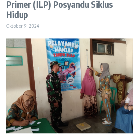
Primer (ILP) Posyandu Siklus
Hidup
Oktober 9, 2024