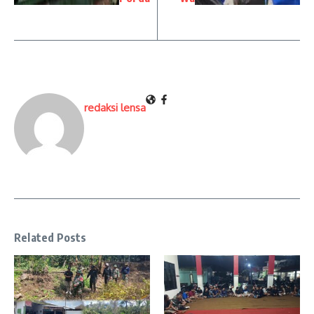
redaksi lensa
Related Posts