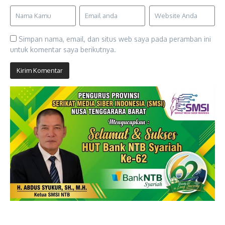
Simpan nama, email, dan situs web saya pada peramban ini
untuk komentar saya berikutnya.