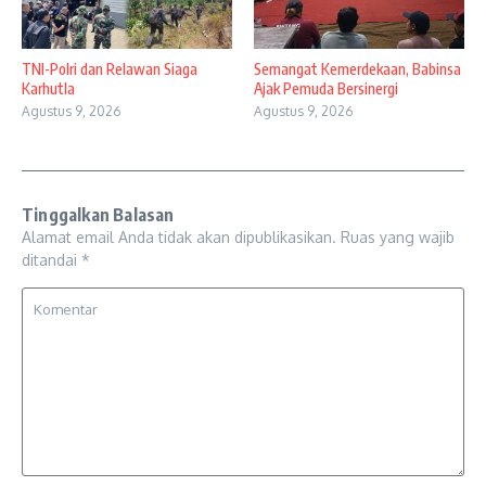
TNI-Polri dan Relawan Siaga
Semangat Kemerdekaan, Babinsa
Karhutla
Ajak Pemuda Bersinergi
Agustus 9, 2026
Agustus 9, 2026
Tinggalkan Balasan
Alamat email Anda tidak akan dipublikasikan.
Ruas yang wajib
ditandai
*