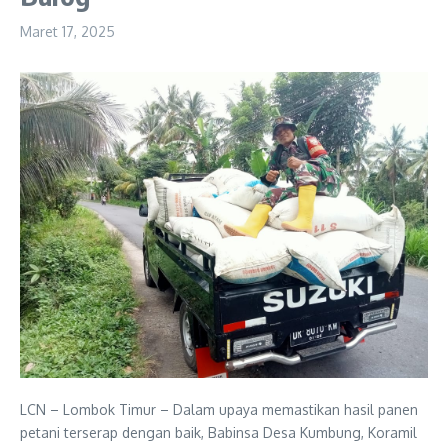
Maret 17, 2025
LCN – Lombok Timur – Dalam upaya memastikan hasil panen
petani terserap dengan baik, Babinsa Desa Kumbung, Koramil