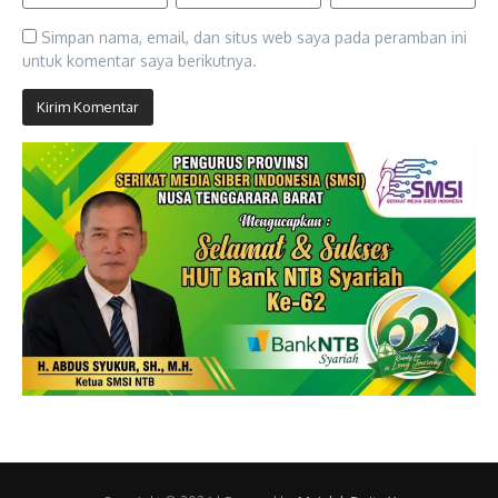
Simpan nama, email, dan situs web saya pada peramban ini
untuk komentar saya berikutnya.