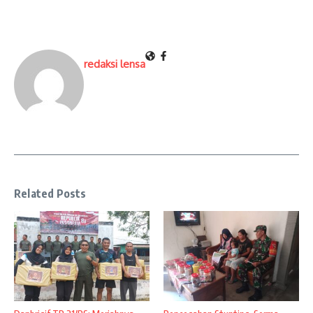
redaksi lensa
Related Posts