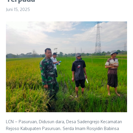
Juni 15, 2025
LCN – Pasuruan, Didusun dara, Desa Sadengrejo Kecamatan
Rejoso Kabupaten Pasuruan. Serda Imam Rosyidin Babinsa