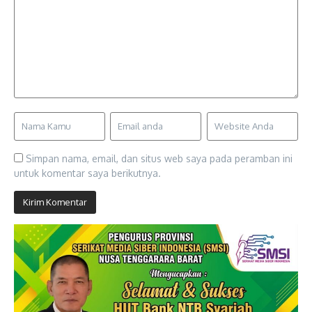
Simpan nama, email, dan situs web saya pada peramban ini
untuk komentar saya berikutnya.