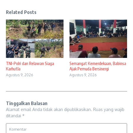
Related Posts
TNI-Polri dan Relawan Siaga
Semangat Kemerdekaan, Babinsa
Karhutla
Ajak Pemuda Bersinergi
Agustus 9, 2026
Agustus 9, 2026
Tinggalkan Balasan
Alamat email Anda tidak akan dipublikasikan.
Ruas yang wajib
ditandai
*