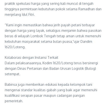
praktik spekulasi harga yang sering kali muncul di tengah
tingginya permintaan kebutuhan pokok selama Ramadhan dan
menjelang Idul Fitri.
“Kami ingin memastikan bahwa jerih payah petani terbayar
dengan harga yang layak, sekaligus menjamin bahwa pasokan
beras di wilayah Lombok Tengah tetap aman untuk memenuhi
kebutuhan masyarakat selama bulan puasa,”ujar Dandim
1620/Loteng.
Kolaborasi dengan Instansi Terkait
Dalam pelaksanaannya, Kodim 1620/Loteng terus bersinergi
dengan Dinas Pertanian dan Badan Urusan Logistik (Bulog)
setempat.
Babinsa juga memberikan edukasi kepada kelompok tani
mengenai standar kualitas gabah yang baik agar memenuhi
kualifikasi serapan pasar maupun cadangan pangan
pemerintah.