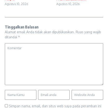
Agustus 10, 2026
Agustus 10, 2026
Tinggalkan Balasan
Alamat email Anda tidak akan dipublikasikan.
Ruas yang wajib
ditandai
*
Simpan nama, email, dan situs web saya pada peramban ini