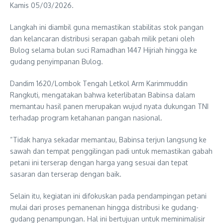
Kamis 05/03/2026.
Langkah ini diambil guna memastikan stabilitas stok pangan
dan kelancaran distribusi serapan gabah milik petani oleh
Bulog selama bulan suci Ramadhan 1447 Hijriah hingga ke
gudang penyimpanan Bulog.
Dandim 1620/Lombok Tengah Letkol Arm Karimmuddin
Rangkuti, mengatakan bahwa keterlibatan Babinsa dalam
memantau hasil panen merupakan wujud nyata dukungan TNI
terhadap program ketahanan pangan nasional.
“Tidak hanya sekadar memantau, Babinsa terjun langsung ke
sawah dan tempat penggilingan padi untuk memastikan gabah
petani ini terserap dengan harga yang sesuai dan tepat
sasaran dan terserap dengan baik.
Selain itu, kegiatan ini difokuskan pada pendampingan petani
mulai dari proses pemanenan hingga distribusi ke gudang-
gudang penampungan. Hal ini bertujuan untuk meminimalisir