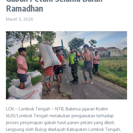
Ramadhan
Maret 5, 2026
LCN – Lombok Tengah – NTB, Babinsa jajaran Kodim
1620/Lombok Tengah melakukan pengawalan terhadap
proses penyerapan gabah hasil panen petani yang dibeli
langsung oleh Bulog diwilayah Kabupaten Lombok Tengah,