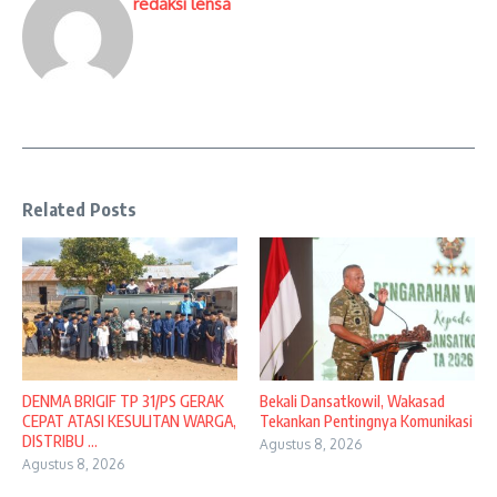
redaksi lensa
Related Posts
DENMA BRIGIF TP 31/PS GERAK
Bekali Dansatkowil, Wakasad
CEPAT ATASI KESULITAN WARGA,
Tekankan Pentingnya Komunikasi
DISTRIBU ...
Agustus 8, 2026
Agustus 8, 2026