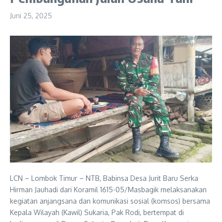
Juni 25, 2025
LCN – Lombok Timur – NTB, Babinsa Desa Jurit Baru Serka
Hirman Jauhadi dari Koramil 1615-05/Masbagik melaksanakan
kegiatan anjangsana dan komunikasi sosial (komsos) bersama
Kepala Wilayah (Kawil) Sukaria, Pak Rodi, bertempat di