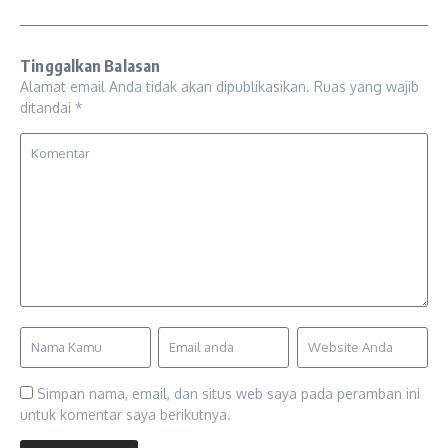
Tinggalkan Balasan
Alamat email Anda tidak akan dipublikasikan.
Ruas yang wajib
ditandai
*
Simpan nama, email, dan situs web saya pada peramban ini
untuk komentar saya berikutnya.