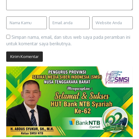
Simpan nama, email, dan situs web saya pada peramban ini
untuk komentar saya berikutnya.