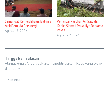
Semangat Kemerdekaan, Babinsa
Perlancar Pasokan Air Sawah,
Ajak Pemuda Bersinergi
Kopka Slamet Prasetiyo Bersama
Pokta ...
Agustus 9, 2026
Agustus 9, 2026
Tinggalkan Balasan
Alamat email Anda tidak akan dipublikasikan.
Ruas yang wajib
ditandai
*