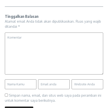
Tinggalkan Balasan
Alamat email Anda tidak akan dipublikasikan.
Ruas yang wajib
ditandai
*
Simpan nama, email, dan situs web saya pada peramban ini
untuk komentar saya berikutnya.