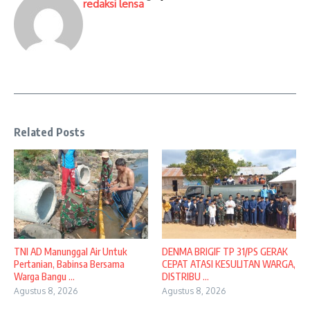
redaksi lensa
Related Posts
TNI AD Manunggal Air Untuk
DENMA BRIGIF TP 31/PS GERAK
Pertanian, Babinsa Bersama
CEPAT ATASI KESULITAN WARGA,
Warga Bangu ...
DISTRIBU ...
Agustus 8, 2026
Agustus 8, 2026