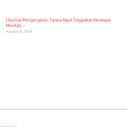
Lima Hari Menginspirasi, Taruna Akpol Tinggalkan Kenangan
Mendala ...
Agustus 8, 2026