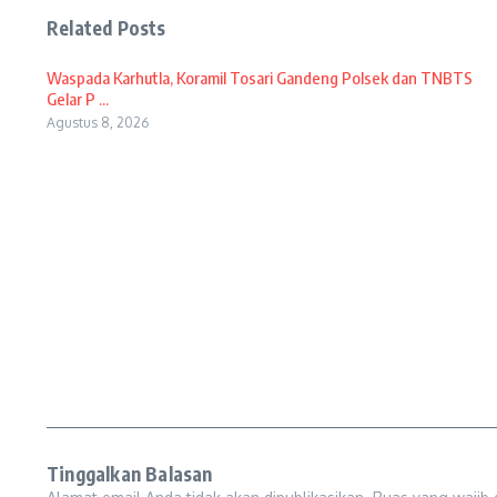
Related Posts
Waspada Karhutla, Koramil Tosari Gandeng Polsek dan TNBTS
Gelar P ...
Agustus 8, 2026
Tinggalkan Balasan