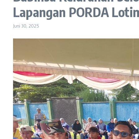
Lapangan PORDA Loti
Juni 30, 2025