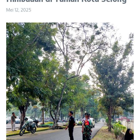
Mei 12, 2025