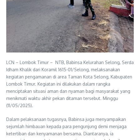
LCN – Lombok Timur – NTB, Babinsa Kelurahan Selong, Serda
Idham Khalik dari Koramil 1615-01/Selong, melaksanakan
kegiatan pengamanan di area Taman Kota Selong, Kabupaten
Lombok Timur. Kegiatan ini dilakukan dalam rangka
menciptakan situasi aman dan nyaman bagi masyarakat yang
menikmati waktu akhir pekan ditaman tersebut. Minggu
(11/05/2025).
Dalam pelaksanaan tugasnya, Babinsa juga menyampaikan
sejumlah himbauan kepada para pengunjung demi menjaga
ketertiban dan kenyamanan bersama. Diantaranya, ia