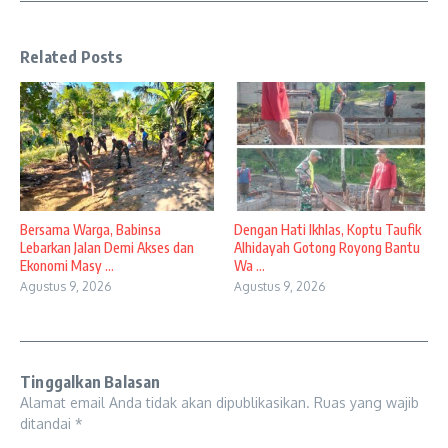
Related Posts
Bersama Warga, Babinsa
Dengan Hati Ikhlas, Koptu Taufik
Lebarkan Jalan Demi Akses dan
Alhidayah Gotong Royong Bantu
Ekonomi Masy ...
Wa ...
Agustus 9, 2026
Agustus 9, 2026
Tinggalkan Balasan
Alamat email Anda tidak akan dipublikasikan.
Ruas yang wajib
ditandai
*