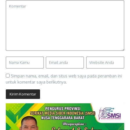
Simpan nama, email, dan situs web saya pada peramban ini
untuk komentar saya berikutnya.