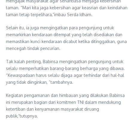
mengajak masyarakat agar senantiasa menjaga kebersihan
taman. “Mari kita jaga kebersihan agar keasrian dan keindahan
taman tetap terpelihara,”imbau Serda Idham.
Selain itu, ia juga mengingatkan para pengunjung untuk
memarkirkan kendaraan ditempat yang telah disediakan dan
memastikan kunci kendaraan dicabut ketika ditinggalkan, guna
mencegah tindak pencurian.
Tak kalah penting, Babinsa mengingatkan pengunjung untuk
selalu memperhatikan barang-barang berharga yang dibawa.
“Kewaspadaan harus selalu dijaga agar terhindar dari hal-hal
yang tidak diinginkan, “tambahnya.
Kegiatan pengamanan dan himbauan yang dilakukan Babinsa
ini merupakan bagian dari komitmen TNI dalam mendukung
ketertiban dan kenyamanan masyarakat diruang
publik,”tutupnya.