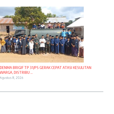
DENMA BRIGIF TP 31/PS GERAK CEPAT ATASI KESULITAN
WARGA, DISTRIBU ...
Agustus 8, 2026