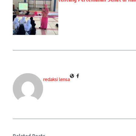
redaksi lensa