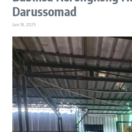
Darussomad
Juni 18, 2025