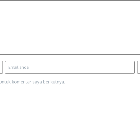
untuk komentar saya berikutnya.