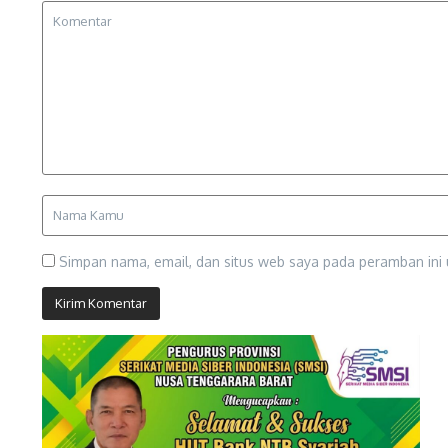
Simpan nama, email, dan situs web saya pada peramban ini 