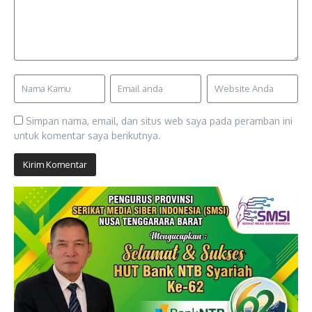
Simpan nama, email, dan situs web saya pada peramban ini
untuk komentar saya berikutnya.