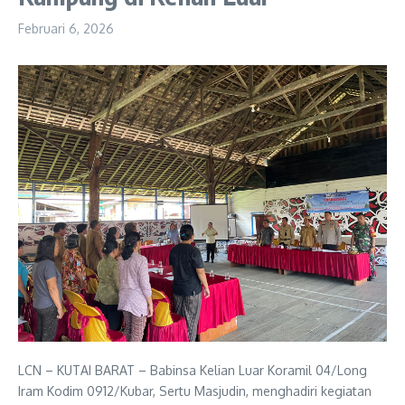
Februari 6, 2026
LCN – KUTAI BARAT – Babinsa Kelian Luar Koramil 04/Long
Iram Kodim 0912/Kubar, Sertu Masjudin, menghadiri kegiatan