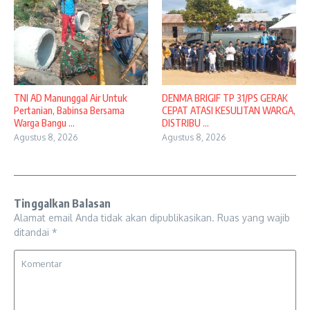
TNI AD Manunggal Air Untuk
DENMA BRIGIF TP 31/PS GERAK
Pertanian, Babinsa Bersama
CEPAT ATASI KESULITAN WARGA,
Warga Bangu ...
DISTRIBU ...
Agustus 8, 2026
Agustus 8, 2026
Tinggalkan Balasan
Alamat email Anda tidak akan dipublikasikan.
Ruas yang wajib
ditandai
*