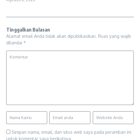
Tinggalkan Balasan
Alamat email Anda tidak akan dipublikasikan.
Ruas yang wajib
ditandai
*
Simpan nama, email, dan situs web saya pada peramban ini
untuk komentar saya berikutnya.