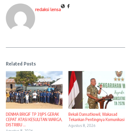
redaksi lensa
Related Posts
DENMA BRIGIF TP 31/PS GERAK
Bekali Dansatkowil, Wakasad
CEPAT ATASI KESULITAN WARGA,
Tekankan Pentingnya Komunikasi
DISTRIBU ...
Agustus 8, 2026
Agustus 8, 2026