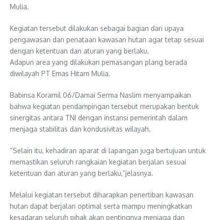
Mulia.
Kegiatan tersebut dilakukan sebagai bagian dari upaya
pengawasan dan penataan kawasan hutan agar tetap sesuai
dengan ketentuan dan aturan yang berlaku.
Adapun area yang dilakukan pemasangan plang berada
diwilayah PT Emas Hitam Mulia.
Babinsa Koramil 06/Damai Serma Naslim menyampaikan
bahwa kegiatan pendampingan tersebut merupakan bentuk
sinergitas antara TNI dengan instansi pemerintah dalam
menjaga stabilitas dan kondusivitas wilayah.
“Selain itu, kehadiran aparat di lapangan juga bertujuan untuk
memastikan seluruh rangkaian kegiatan berjalan sesuai
ketentuan dan aturan yang berlaku,”jelasnya.
Melalui kegiatan tersebut diharapkan penertiban kawasan
hutan dapat berjalan optimal serta mampu meningkatkan
kesadaran seluruh pihak akan pentingnya menjaga dan