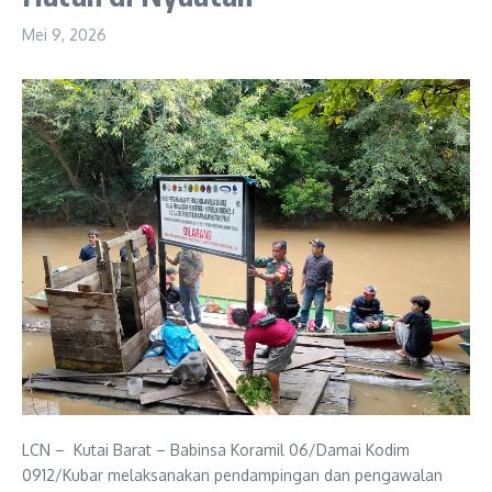
Mei 9, 2026
LCN – Kutai Barat – Babinsa Koramil 06/Damai Kodim
0912/Kubar melaksanakan pendampingan dan pengawalan