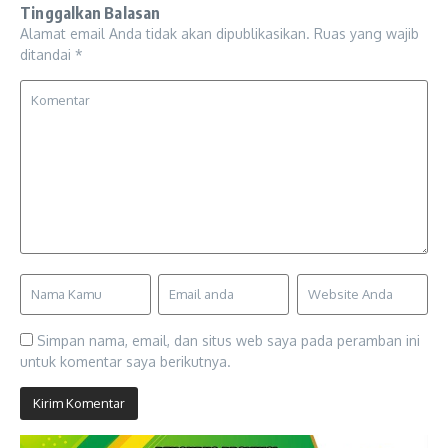
Tinggalkan Balasan
Alamat email Anda tidak akan dipublikasikan.
Ruas yang wajib
ditandai
*
Simpan nama, email, dan situs web saya pada peramban ini
untuk komentar saya berikutnya.