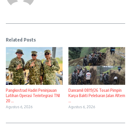
Related Posts
Pangkostrad Hadiri Peninjauan
Danramil 0819/26 Tosari Pimpin
Latihan Operasi Terintegrasi TNI
Karya Bakti Pelebaran Jalan Altern
20 ...
...
Agustus 6, 2026
Agustus 6, 2026