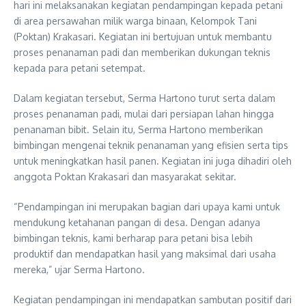
hari ini melaksanakan kegiatan pendampingan kepada petani
di area persawahan milik warga binaan, Kelompok Tani
(Poktan) Krakasari. Kegiatan ini bertujuan untuk membantu
proses penanaman padi dan memberikan dukungan teknis
kepada para petani setempat.
Dalam kegiatan tersebut, Serma Hartono turut serta dalam
proses penanaman padi, mulai dari persiapan lahan hingga
penanaman bibit. Selain itu, Serma Hartono memberikan
bimbingan mengenai teknik penanaman yang efisien serta tips
untuk meningkatkan hasil panen. Kegiatan ini juga dihadiri oleh
anggota Poktan Krakasari dan masyarakat sekitar.
“Pendampingan ini merupakan bagian dari upaya kami untuk
mendukung ketahanan pangan di desa. Dengan adanya
bimbingan teknis, kami berharap para petani bisa lebih
produktif dan mendapatkan hasil yang maksimal dari usaha
mereka,” ujar Serma Hartono.
Kegiatan pendampingan ini mendapatkan sambutan positif dari