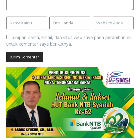
Simpan nama, email, dan situs web saya pada peramban ini
untuk komentar saya berikutnya.