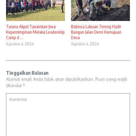
Taruna Akpol Tanamkan Jiwa
Babinsa Labuan Tereng Hadir
Kepemimpinan Melalui Leadership
Bangun Jalan Demi Kemajuan
Camp d ...
Desa
Agustus 6, 2026
Agustus 6, 2026
Tinggalkan Balasan
Alamat email Anda tidak akan dipublikasikan.
Ruas yang wajib
ditandai
*