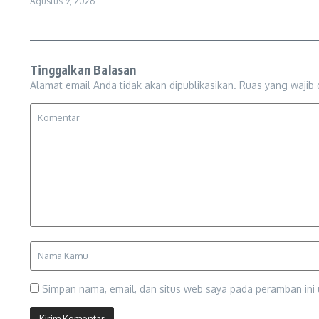
Agustus 9, 2026
Tinggalkan Balasan
Alamat email Anda tidak akan dipublikasikan.
Ruas yang wajib 
Simpan nama, email, dan situs web saya pada peramban ini 