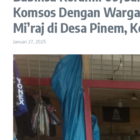
Komsos Dengan Warga 
Mi’raj di Desa Pinem,
Januari 27, 2025