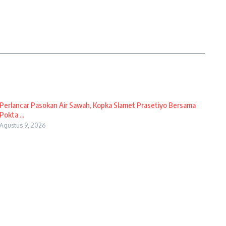
Perlancar Pasokan Air Sawah, Kopka Slamet Prasetiyo Bersama
Pokta ...
Agustus 9, 2026