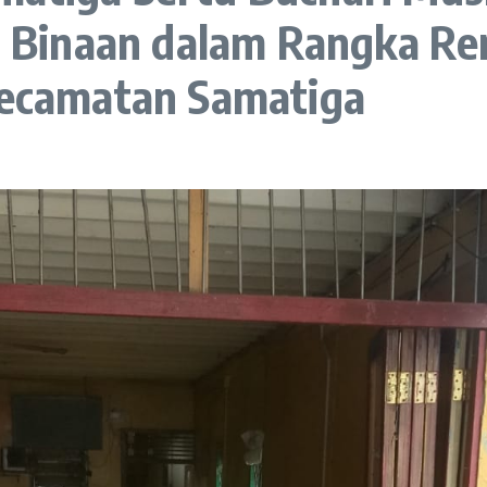
Binaan dalam Rangka Ren
 Kecamatan Samatiga