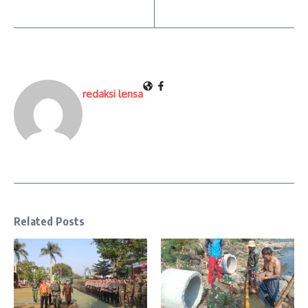
redaksi lensa
Related Posts