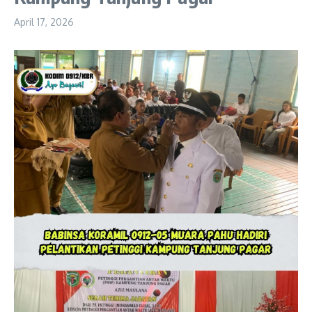
April 17, 2026