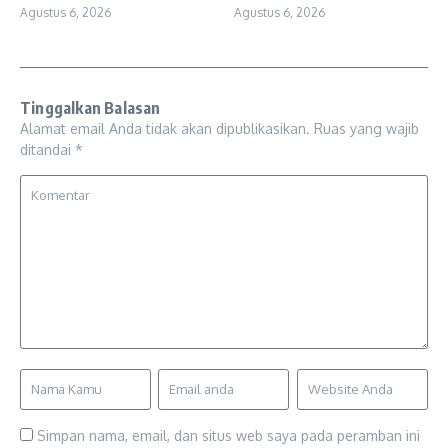
Agustus 6, 2026
Agustus 6, 2026
Tinggalkan Balasan
Alamat email Anda tidak akan dipublikasikan.
Ruas yang wajib
ditandai
*
Simpan nama, email, dan situs web saya pada peramban ini