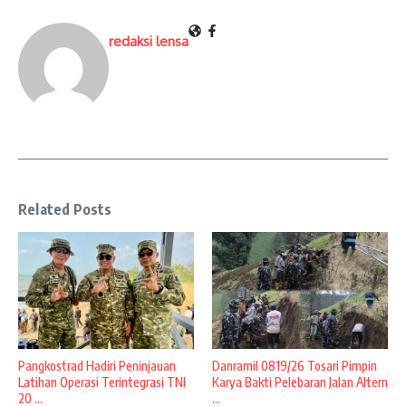
redaksi lensa
Related Posts
Pangkostrad Hadiri Peninjauan
Danramil 0819/26 Tosari Pimpin
Latihan Operasi Terintegrasi TNI
Karya Bakti Pelebaran Jalan Altern
20 ...
...