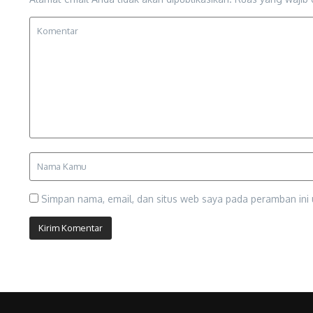
Simpan nama, email, dan situs web saya pada peramban ini 