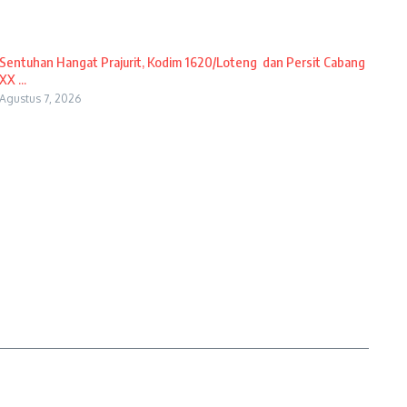
Sentuhan Hangat Prajurit, Kodim 1620/Loteng dan Persit Cabang
XX ...
Agustus 7, 2026