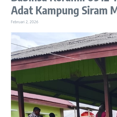
Adat Kampung Siram 
Februari 2, 2026