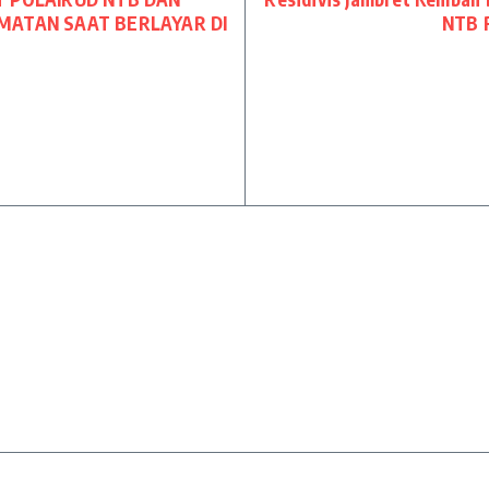
MATAN SAAT BERLAYAR DI
NTB R