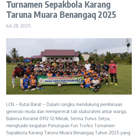
Turnamen Sepakbola Karang
Taruna Muara Benangaq 2025
Juli 28, 2025
LCN – Kutai Barat – Dalam rangka mendukung pembinaan
generasi muda dan mempererat tali silaturahmi antar warga,
Babinsa Koramil 0912-12/Melak, Serma Yunus Setya,
menghadiri kegiatan Penutupan Fun Trofeo Turnamen
Sepakbola Karang Taruna Muara Benangaq Tahun 2025 yang