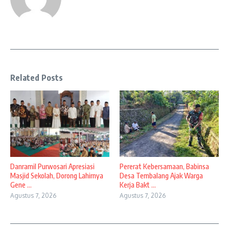
Related Posts
Danramil Purwosari Apresiasi
Pererat Kebersamaan, Babinsa
Masjid Sekolah, Dorong Lahirnya
Desa Tembalang Ajak Warga
Gene ...
Kerja Bakt ...
Agustus 7, 2026
Agustus 7, 2026