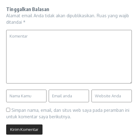
Tinggalkan Balasan
Alamat email Anda tidak akan dipublikasikan.
Ruas yang wajib
ditandai
*
Simpan nama, email, dan situs web saya pada peramban ini
untuk komentar saya berikutnya.