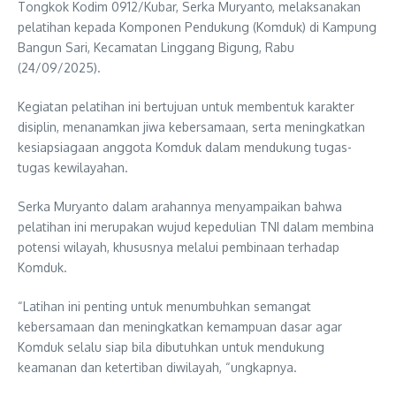
Tongkok Kodim 0912/Kubar, Serka Muryanto, melaksanakan
pelatihan kepada Komponen Pendukung (Komduk) di Kampung
Bangun Sari, Kecamatan Linggang Bigung, Rabu
(24/09/2025).
Kegiatan pelatihan ini bertujuan untuk membentuk karakter
disiplin, menanamkan jiwa kebersamaan, serta meningkatkan
kesiapsiagaan anggota Komduk dalam mendukung tugas-
tugas kewilayahan.
Serka Muryanto dalam arahannya menyampaikan bahwa
pelatihan ini merupakan wujud kepedulian TNI dalam membina
potensi wilayah, khususnya melalui pembinaan terhadap
Komduk.
“Latihan ini penting untuk menumbuhkan semangat
kebersamaan dan meningkatkan kemampuan dasar agar
Komduk selalu siap bila dibutuhkan untuk mendukung
keamanan dan ketertiban diwilayah, “ungkapnya.