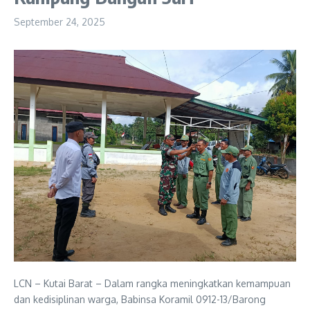
September 24, 2025
LCN – Kutai Barat – Dalam rangka meningkatkan kemampuan
dan kedisiplinan warga, Babinsa Koramil 0912-13/Barong