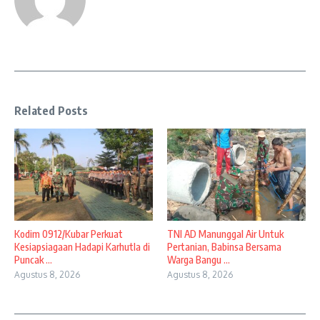
Related Posts
Kodim 0912/Kubar Perkuat
TNI AD Manunggal Air Untuk
Kesiapsiagaan Hadapi Karhutla di
Pertanian, Babinsa Bersama
Puncak ...
Warga Bangu ...
Agustus 8, 2026
Agustus 8, 2026