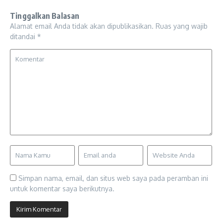
Tinggalkan Balasan
Alamat email Anda tidak akan dipublikasikan.
Ruas yang wajib
ditandai
*
Simpan nama, email, dan situs web saya pada peramban ini
untuk komentar saya berikutnya.