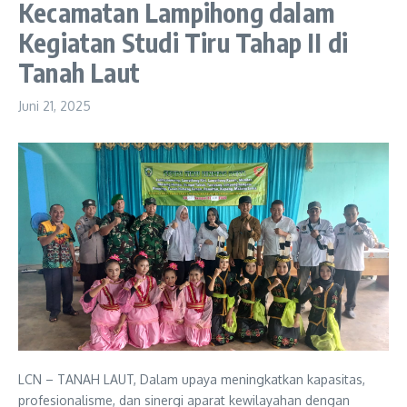
Kecamatan Lampihong dalam
Kegiatan Studi Tiru Tahap II di
Tanah Laut
Juni 21, 2025
LCN – TANAH LAUT, Dalam upaya meningkatkan kapasitas,
profesionalisme, dan sinergi aparat kewilayahan dengan