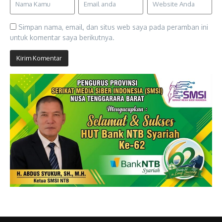
Simpan nama, email, dan situs web saya pada peramban ini
untuk komentar saya berikutnya.