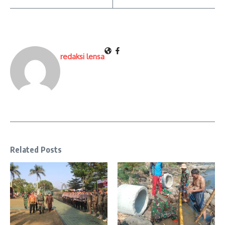
redaksi lensa
Related Posts