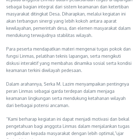
sebagai bagian integral dari sistem keamanan dan ketertiban
masyarakat ditingkat Desa. Diharapkan, melalui kegiatan ini
akan terbangun sinergi yang lebih kokoh antara aparat
kewilayahan, pemerintah desa, dan elemen masyarakat dalam
mendukung terwujudnya stabilitas wilayah.
Para peserta mendapatkan materi mengenai tugas pokok dan
fungsi Linmas, pelatihan teknis lapangan, serta mengikuti
diskusi interaktif yang membahas dinamika sosial serta kondisi
keamanan terkini diwilayah pedesaan.
Dalam arahannya, Serka M. Lazim menyampaikan pentingnya
peran Linmas sebagai garda terdepan dalam menjaga
keamanan lingkungan serta mendukung ketahanan wilayah
dari berbagai potensi ancaman.
“Kami berharap kegiatan ini dapat menjadi motivasi dan bekal
pengetahuan bagi anggota Linmas dalam menjalankan tugas
pengabdian kepada masyarakat dengan lebih optimal,”ujar