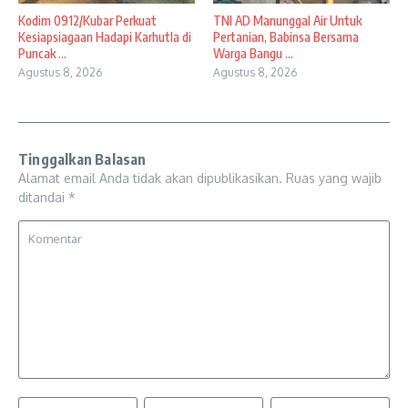
Kodim 0912/Kubar Perkuat
TNI AD Manunggal Air Untuk
Kesiapsiagaan Hadapi Karhutla di
Pertanian, Babinsa Bersama
Puncak ...
Warga Bangu ...
Agustus 8, 2026
Agustus 8, 2026
Tinggalkan Balasan
Alamat email Anda tidak akan dipublikasikan.
Ruas yang wajib
ditandai
*