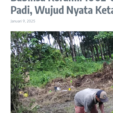
Padi, Wujud Nyata Ke
Januari 9, 2025