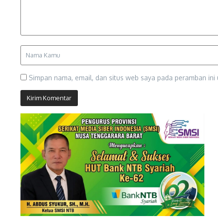
Simpan nama, email, dan situs web saya pada peramban ini 