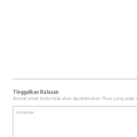
Tinggalkan Balasan
Alamat email Anda tidak akan dipublikasikan.
Ruas yang wajib 