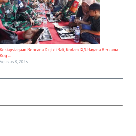
Kesiapsiagaan Bencana Diuji di Bali, Kodam IX/Udayana Bersama
Kog ...
Agustus 8, 2026