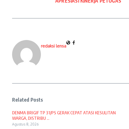
APRESIASI KINERJA PETUGAS
redaksi lensa
Related Posts
DENMA BRIGIF TP 31/PS GERAK CEPAT ATASI KESULITAN
WARGA, DISTRIBU ...
Agustus 8, 2026