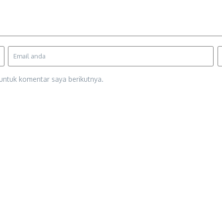
untuk komentar saya berikutnya.