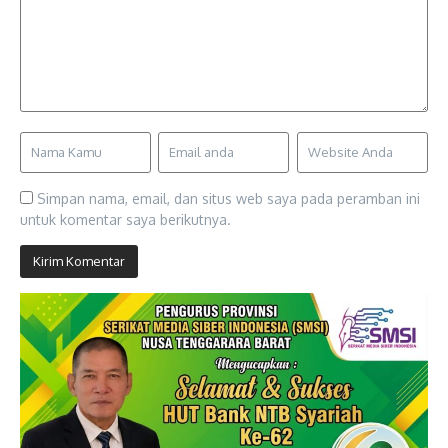
Simpan nama, email, dan situs web saya pada peramban ini
untuk komentar saya berikutnya.