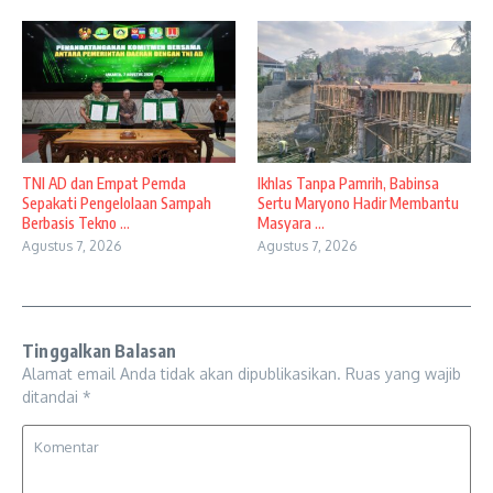
TNI AD dan Empat Pemda
Ikhlas Tanpa Pamrih, Babinsa
Sepakati Pengelolaan Sampah
Sertu Maryono Hadir Membantu
Berbasis Tekno ...
Masyara ...
Agustus 7, 2026
Agustus 7, 2026
Tinggalkan Balasan
Alamat email Anda tidak akan dipublikasikan.
Ruas yang wajib
ditandai
*