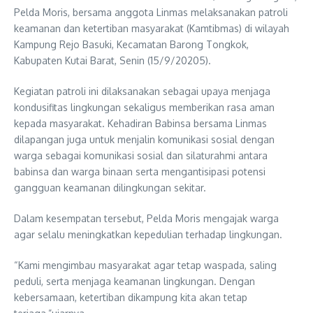
Pelda Moris, bersama anggota Linmas melaksanakan patroli
keamanan dan ketertiban masyarakat (Kamtibmas) di wilayah
Kampung Rejo Basuki, Kecamatan Barong Tongkok,
Kabupaten Kutai Barat, Senin (15/9/20205).
Kegiatan patroli ini dilaksanakan sebagai upaya menjaga
kondusifitas lingkungan sekaligus memberikan rasa aman
kepada masyarakat. Kehadiran Babinsa bersama Linmas
dilapangan juga untuk menjalin komunikasi sosial dengan
warga sebagai komunikasi sosial dan silaturahmi antara
babinsa dan warga binaan serta mengantisipasi potensi
gangguan keamanan dilingkungan sekitar.
Dalam kesempatan tersebut, Pelda Moris mengajak warga
agar selalu meningkatkan kepedulian terhadap lingkungan.
“Kami mengimbau masyarakat agar tetap waspada, saling
peduli, serta menjaga keamanan lingkungan. Dengan
kebersamaan, ketertiban dikampung kita akan tetap