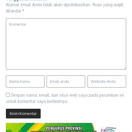
Alamat email Anda tidak akan dipublikasikan.
Ruas yang wajib
ditandai
*
Simpan nama, email, dan situs web saya pada peramban ini
untuk komentar saya berikutnya.