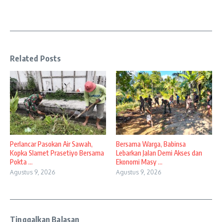
Related Posts
Perlancar Pasokan Air Sawah,
Bersama Warga, Babinsa
Kopka Slamet Prasetiyo Bersama
Lebarkan Jalan Demi Akses dan
Pokta ...
Ekonomi Masy ...
Agustus 9, 2026
Agustus 9, 2026
Tinggalkan Balasan