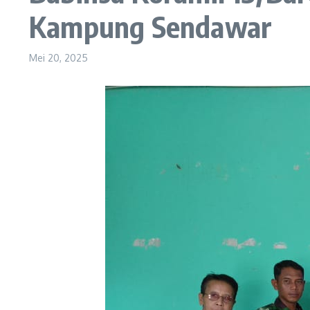
Kampung Sendawar
Mei 20, 2025