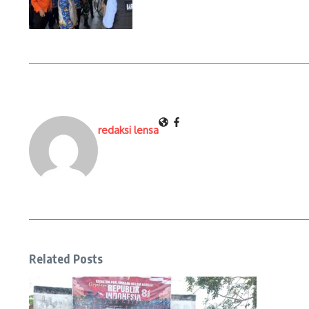
redaksi lensa
Related Posts