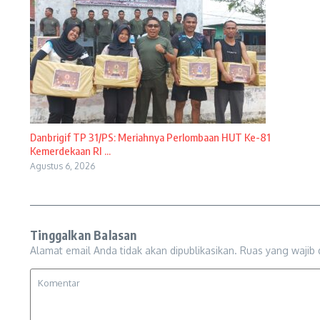
Danbrigif TP 31/PS: Meriahnya Perlombaan HUT Ke-81
Kemerdekaan RI ...
Agustus 6, 2026
Tinggalkan Balasan
Alamat email Anda tidak akan dipublikasikan.
Ruas yang wajib 