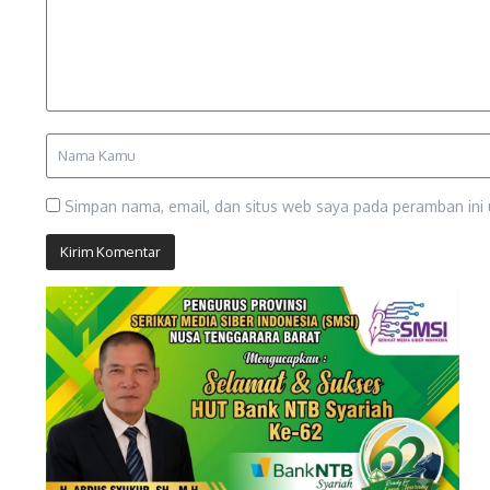
Simpan nama, email, dan situs web saya pada peramban ini 