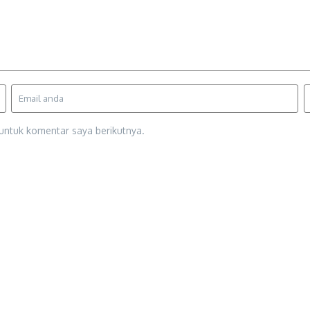
untuk komentar saya berikutnya.