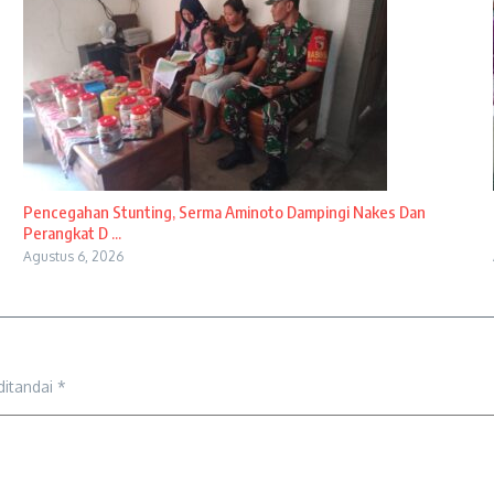
Pencegahan Stunting, Serma Aminoto Dampingi Nakes Dan
Perangkat D ...
Agustus 6, 2026
ditandai
*