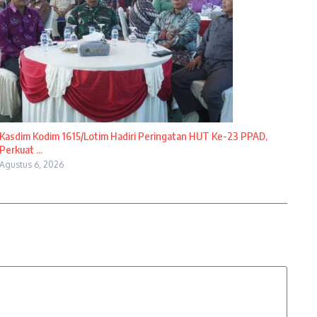
Kasdim Kodim 1615/Lotim Hadiri Peringatan HUT Ke-23 PPAD,
Perkuat ...
Agustus 6, 2026