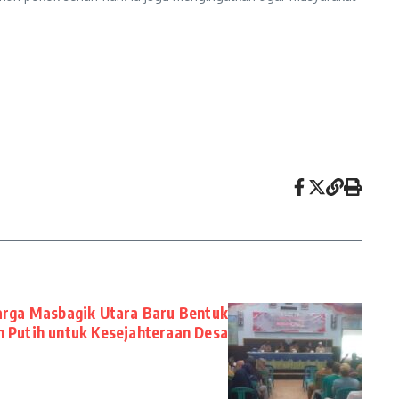
Warga Masbagik Utara Baru Bentuk
 Putih untuk Kesejahteraan Desa