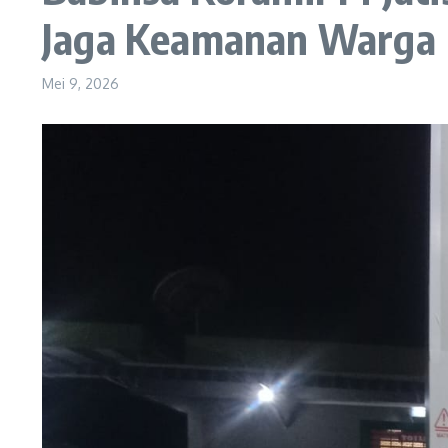
Jaga Keamanan Warga
Mei 9, 2026