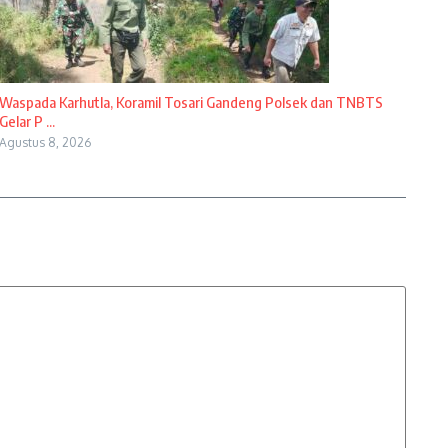
Waspada Karhutla, Koramil Tosari Gandeng Polsek dan TNBTS
Gelar P ...
Agustus 8, 2026