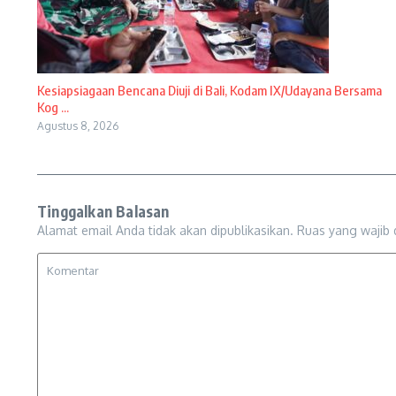
Kesiapsiagaan Bencana Diuji di Bali, Kodam IX/Udayana Bersama
Kog ...
Agustus 8, 2026
Tinggalkan Balasan
Alamat email Anda tidak akan dipublikasikan.
Ruas yang wajib 