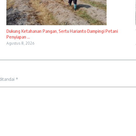
Dukung Ketahanan Pangan, Sertu Harianto Dampingi Petani
Penyiapan ...
Agustus 8, 2026
ditandai
*