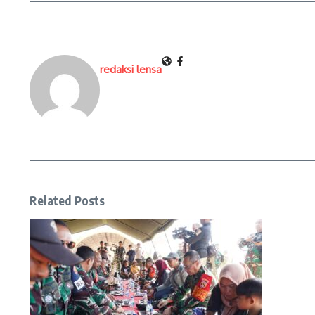
redaksi lensa
Related Posts