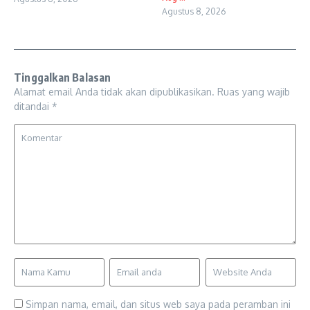
Agustus 8, 2026
Tinggalkan Balasan
Alamat email Anda tidak akan dipublikasikan.
Ruas yang wajib
ditandai
*
Simpan nama, email, dan situs web saya pada peramban ini