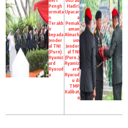
Beri
ostrad
Pengh
Hadiri
ormata
Upacar
n
a
Terakh
Pemak
ir
aman
kepada
Almarh
Jender
um
al TNI
Jender
(Purn)
al TNI
Ryamiz
(Purn.)
ard
Ryamiz
Ryacud
ard
u
Ryacud
u di
TMP
Kalibat
a