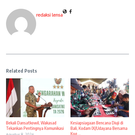
redaksi lensa
Related Posts
Bekali Dansatkowil, Wakasad
Kesiapsiagaan Bencana Diuji di
Tekankan Pentingnya Komunikasi
Bali, Kodam IX/Udayana Bersama
Kog ...
Agustus 8, 2026