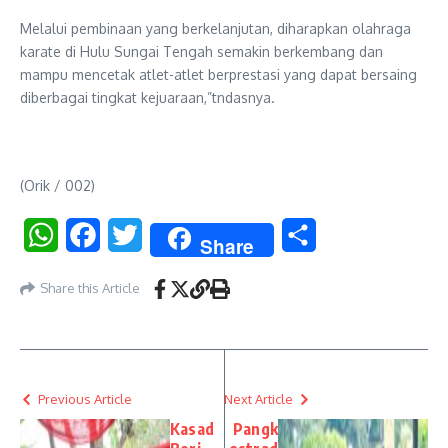
Melalui pembinaan yang berkelanjutan, diharapkan olahraga
karate di Hulu Sungai Tengah semakin berkembang dan
mampu mencetak atlet-atlet berprestasi yang dapat bersaing
diberbagai tingkat kejuaraan,”tndasnya.
(Orik / 002)
WhatsApp
Facebook
Twitter
Share
Share
Share this Article
Previous Article
Next Article
Kasad
Pangk