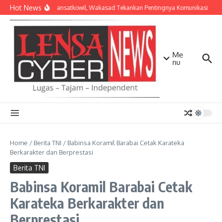
Lewati ke konten
Hot News
Bekali Dansatkowil, Wakasad Tekankan Pentingnya Komunikasi
Ke
Me
nu
Home
/
Berita TNI
/
Babinsa Koramil Barabai Cetak Karateka
Berkarakter dan Berprestasi
Berita TNI
Babinsa Koramil Barabai Cetak
Karateka Berkarakter dan
Berprestasi