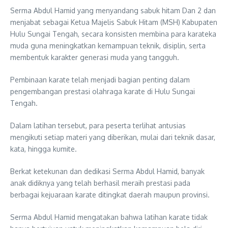
Serma Abdul Hamid yang menyandang sabuk hitam Dan 2 dan
menjabat sebagai Ketua Majelis Sabuk Hitam (MSH) Kabupaten
Hulu Sungai Tengah, secara konsisten membina para karateka
muda guna meningkatkan kemampuan teknik, disiplin, serta
membentuk karakter generasi muda yang tangguh.
Pembinaan karate telah menjadi bagian penting dalam
pengembangan prestasi olahraga karate di Hulu Sungai
Tengah.
Dalam latihan tersebut, para peserta terlihat antusias
mengikuti setiap materi yang diberikan, mulai dari teknik dasar,
kata, hingga kumite.
Berkat ketekunan dan dedikasi Serma Abdul Hamid, banyak
anak didiknya yang telah berhasil meraih prestasi pada
berbagai kejuaraan karate ditingkat daerah maupun provinsi.
Serma Abdul Hamid mengatakan bahwa latihan karate tidak