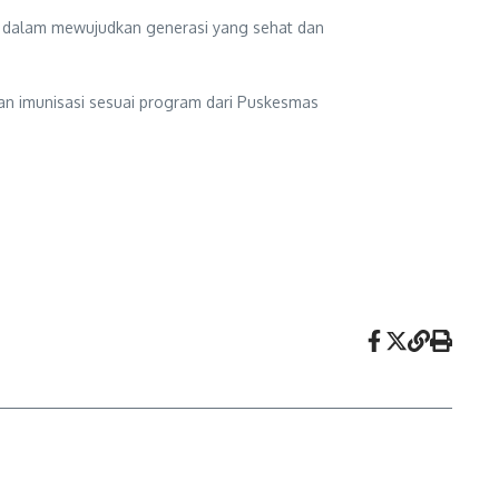
at dalam mewujudkan generasi yang sehat dan
dan imunisasi sesuai program dari Puskesmas