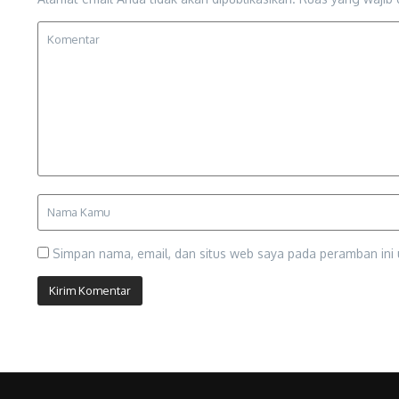
Simpan nama, email, dan situs web saya pada peramban ini 