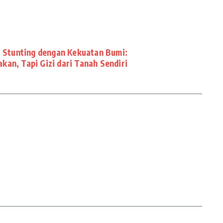
Stunting dengan Kekuatan Bumi:
an, Tapi Gizi dari Tanah Sendiri