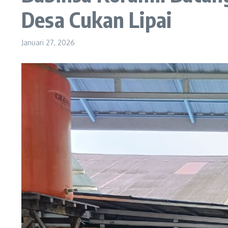
Desa Cukan Lipai
Januari 27, 2026