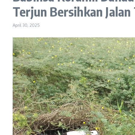
Terjun Bersihkan Jalan 
April 30, 2025