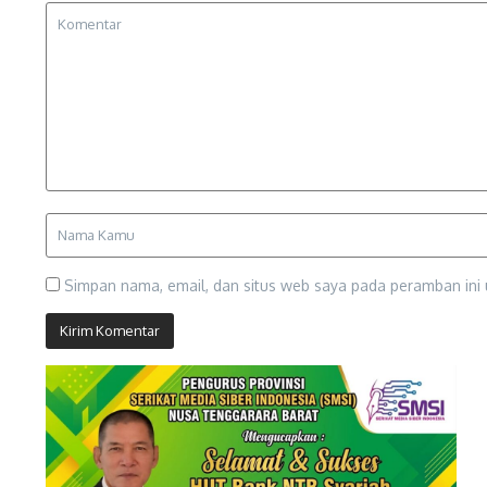
Simpan nama, email, dan situs web saya pada peramban ini 