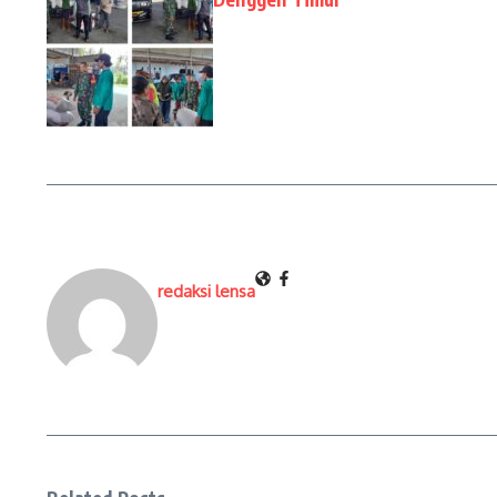
redaksi lensa