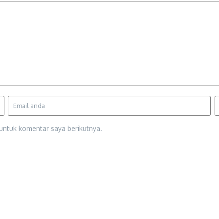
untuk komentar saya berikutnya.