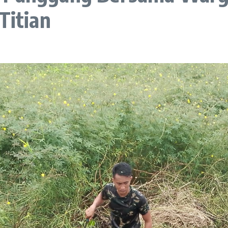
Titian