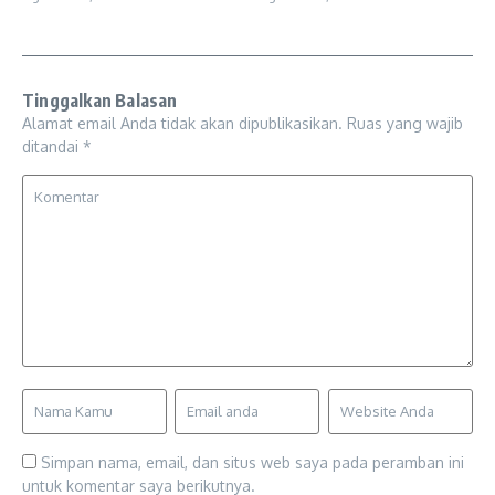
Tinggalkan Balasan
Alamat email Anda tidak akan dipublikasikan.
Ruas yang wajib
ditandai
*
Simpan nama, email, dan situs web saya pada peramban ini
untuk komentar saya berikutnya.