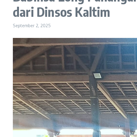
dari Dinsos Kaltim
September 2, 2025