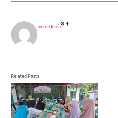
redaksi lensa
Related Posts