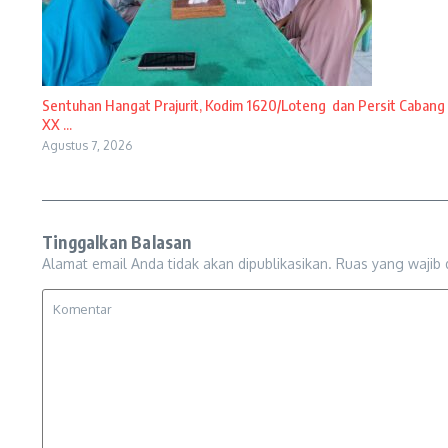
Sentuhan Hangat Prajurit, Kodim 1620/Loteng dan Persit Cabang
XX ...
Agustus 7, 2026
Tinggalkan Balasan
Alamat email Anda tidak akan dipublikasikan.
Ruas yang wajib 