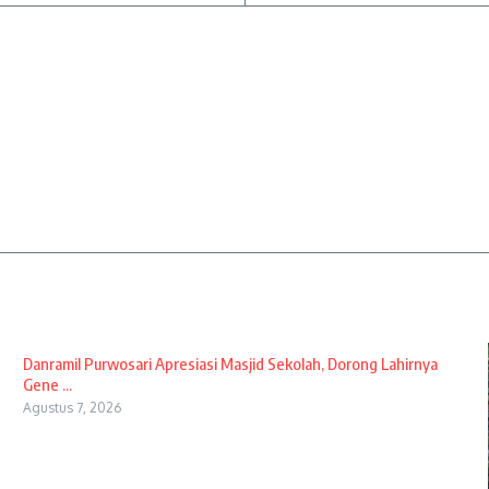
Danramil Purwosari Apresiasi Masjid Sekolah, Dorong Lahirnya
Gene ...
Agustus 7, 2026