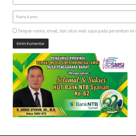
Simpan nama, email, dan situs web saya pada peramban ini 