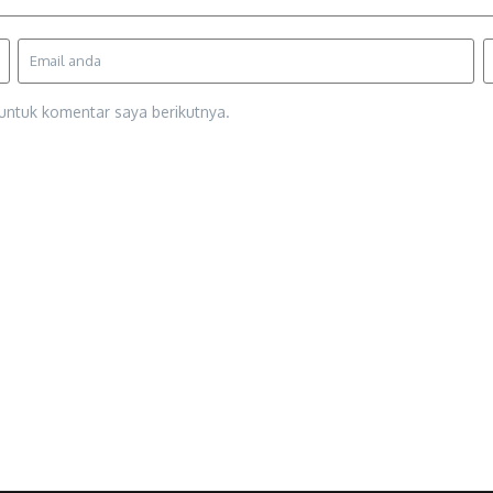
untuk komentar saya berikutnya.