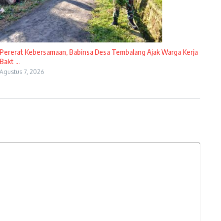
Pererat Kebersamaan, Babinsa Desa Tembalang Ajak Warga Kerja
Bakt ...
Agustus 7, 2026