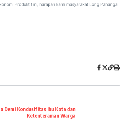
konomi Produktif ini, harapan kami masyarakat Long Pahangai
a Demi Kondusifitas Ibu Kota dan
Ketenteraman Warga