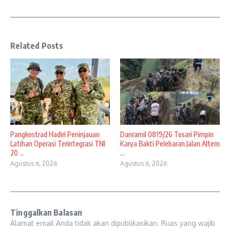
Related Posts
Pangkostrad Hadiri Peninjauan
Danramil 0819/26 Tosari Pimpin
Latihan Operasi Terintegrasi TNI
Karya Bakti Pelebaran Jalan Altern
20 ...
...
Agustus 6, 2026
Agustus 6, 2026
Tinggalkan Balasan
Alamat email Anda tidak akan dipublikasikan.
Ruas yang wajib