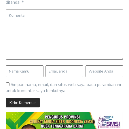
ditandai
*
Simpan nama, email, dan situs web saya pada peramban ini
untuk komentar saya berikutnya.