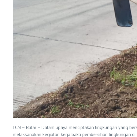
LCN – Blitar – Dalam upaya menciptakan lingkungan yang ber
melaksanakan kegiatan kerja bakti pembersihan lingkungan d