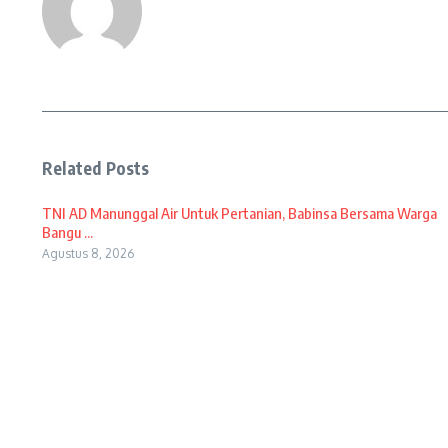
Related Posts
TNI AD Manunggal Air Untuk Pertanian, Babinsa Bersama Warga
Bangu ...
Agustus 8, 2026