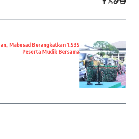
ran, Mabesad Berangkatkan 1.535
Peserta Mudik Bersama