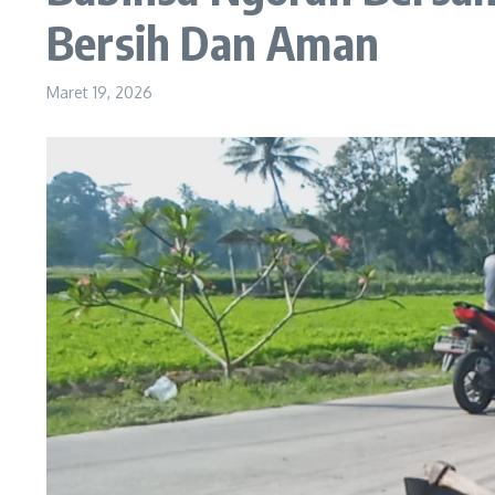
Bersih Dan Aman
Maret 19, 2026