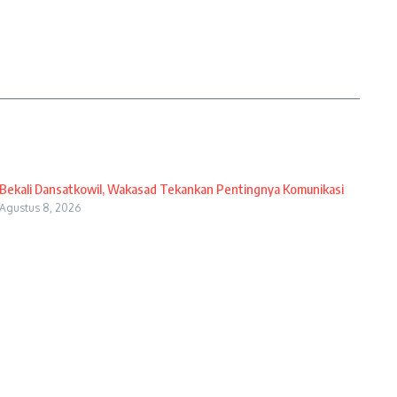
Bekali Dansatkowil, Wakasad Tekankan Pentingnya Komunikasi
Agustus 8, 2026