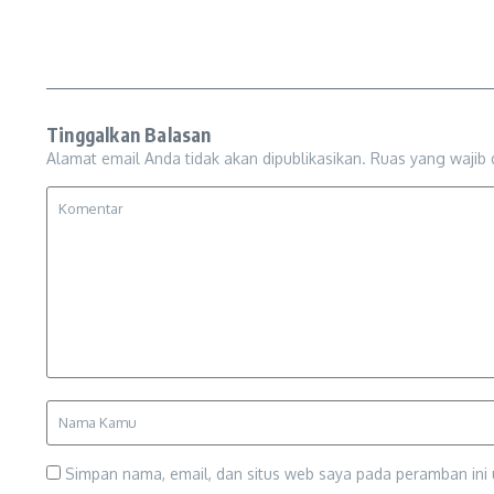
Tinggalkan Balasan
Alamat email Anda tidak akan dipublikasikan.
Ruas yang wajib 
Simpan nama, email, dan situs web saya pada peramban ini 