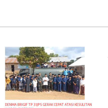
DENMA BRIGIF TP 31/PS GERAK CEPAT ATASI KESULITAN